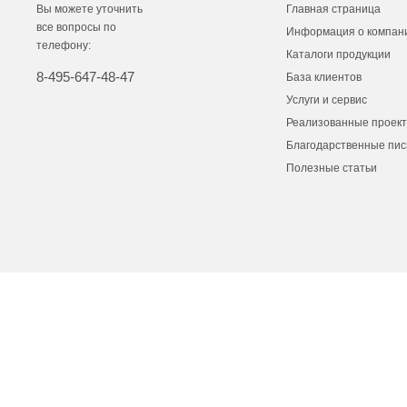
Вы можете уточнить
Главная страница
все вопросы по
Информация о компан
телефону:
Каталоги продукции
8-495-647-48-47
База клиентов
Услуги и сервис
Реализованные проек
Благодарственные пи
Полезные статьи